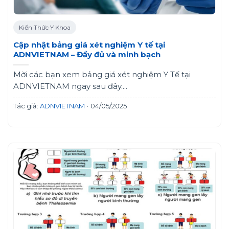
Kiến Thức Y Khoa
Cập nhật bảng giá xét nghiệm Y tế tại
ADNVIETNAM – Đầy đủ và minh bạch
Mời các bạn xem bảng giá xét nghiệm Y Tế tại
ADNVIETNAM ngay sau đây....
Tác giả:
ADNVIETNAM
·
04/05/2025