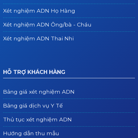
Xét nghiệm ADN Họ Hàng
Xét nghiệm ADN Ông/bà - Cháu
Xét nghiệm ADN Thai Nhi
HỖ TRỢ KHÁCH HÀNG
Bảng giá xét nghiệm ADN
Bảng giá dịch vụ Y Tế
Thủ tục xét nghiệm ADN
Hướng dẫn thu mẫu