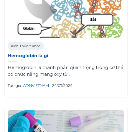
Kiến Thức Y Khoa
Hemoglobin là gì
Hemoglobin là thành phần quan trọng trong cơ thể
có chức năng mang oxy từ...
Tác giả:
ADNVIETNAM
·
24/07/2024