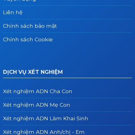
Liên hệ
Chính sách bảo mật
Chính sách Cookie
DỊCH VỤ XÉT NGHIỆM
Xét nghiệm ADN Cha Con
Xét nghiệm ADN Mẹ Con
Xét nghiệm ADN Làm Khai Sinh
Xét nghiệm ADN Anh/chị - Em