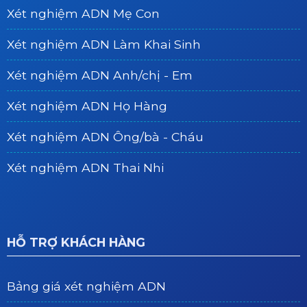
Xét nghiệm ADN Mẹ Con
Xét nghiệm ADN Làm Khai Sinh
Xét nghiệm ADN Anh/chị - Em
Xét nghiệm ADN Họ Hàng
Xét nghiệm ADN Ông/bà - Cháu
Xét nghiệm ADN Thai Nhi
HỖ TRỢ KHÁCH HÀNG
Bảng giá xét nghiệm ADN