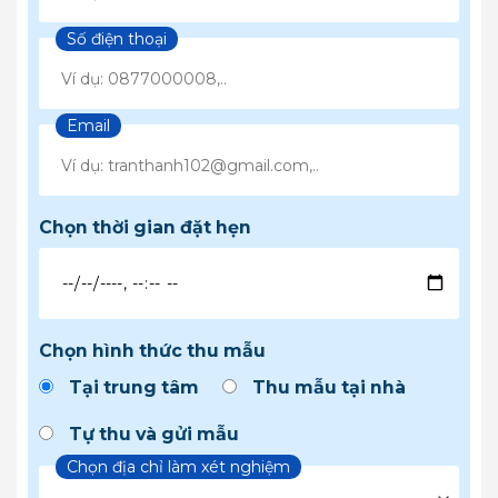
Số điện thoại
Email
Chọn thời gian đặt hẹn
Chọn hình thức thu mẫu
Tại trung tâm
Thu mẫu tại nhà
Tự thu và gửi mẫu
Chọn địa chỉ làm xét nghiệm