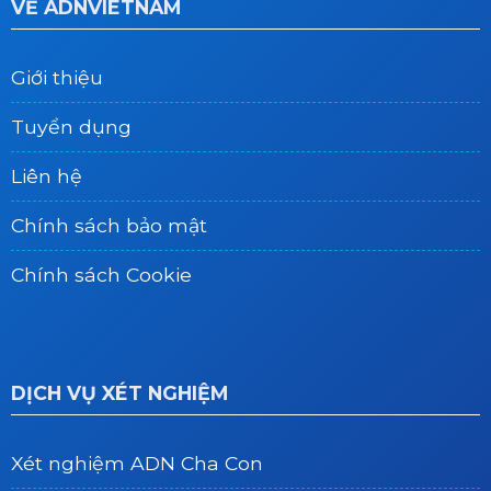
VỀ ADNVIETNAM
Giới thiệu
Tuyển dụng
Liên hệ
Chính sách bảo mật
Chính sách Cookie
DỊCH VỤ XÉT NGHIỆM
Xét nghiệm ADN Cha Con