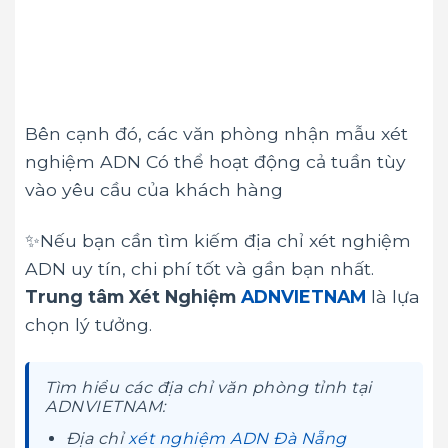
Bên cạnh đó, các văn phòng nhận mẫu xét
nghiệm ADN Có thể hoạt động cả tuần tùy
vào yêu cầu của khách hàng
✨Nếu bạn cần tìm kiếm địa chỉ xét nghiệm
ADN uy tín, chi phí tốt và gần bạn nhất.
Trung tâm Xét Nghiệm
ADNVIETNAM
là lựa
chọn lý tưởng.
Tìm hiểu các địa chỉ văn phòng tỉnh tại
ADNVIETNAM:
Địa chỉ
xét nghiệm ADN Đà Nẵng