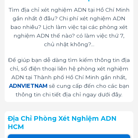
Tìm địa chỉ xét nghiệm ADN tại Hồ Chí Minh
gần nhất ở đâu? Chi phí xét nghiệm ADN
bao nhiêu? Lịch làm việc tại các phòng xét
nghiệm ADN thế nào? có làm việc thứ 7,
chủ nhật không?…
Để giúp bạn dễ dàng tìm kiếm thông tin địa
chỉ, số điện thoại liên hệ phòng xét nghiệm
ADN tại Thành phố Hồ Chí Minh gần nhất,
ADNVIETNAM
sẽ cung cấp đến cho các bạn
thông tin chi tiết địa chỉ ngay dưới đây.
Địa Chỉ Phòng Xét Nghiệm ADN
HCM