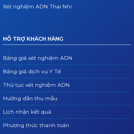
Xét nghiệm ADN Thai Nhi
HỖ TRỢ KHÁCH HÀNG
Bảng giá xét nghiệm ADN
Bảng giá dịch vụ Y Tế
Thủ tục xét nghiệm ADN
Hướng dẫn thu mẫu
Lịch nhận kết quả
Phương thức thanh toán