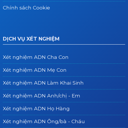
Chính sách Cookie
DỊCH VỤ XÉT NGHIỆM
Xét nghiệm ADN Cha Con
Xét nghiệm ADN Mẹ Con
Xét nghiệm ADN Làm Khai Sinh
Xét nghiệm ADN Anh/chị - Em
Xét nghiệm ADN Họ Hàng
Xét nghiệm ADN Ông/bà - Cháu