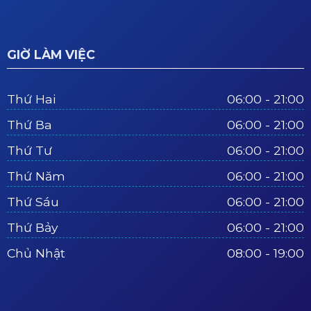
GIỜ LÀM VIỆC
Thứ Hai
06:00 - 21:00
Thứ Ba
06:00 - 21:00
Thứ Tư
06:00 - 21:00
Thứ Năm
06:00 - 21:00
Thứ Sáu
06:00 - 21:00
Thứ Bảy
06:00 - 21:00
Chủ Nhật
08:00 - 19:00