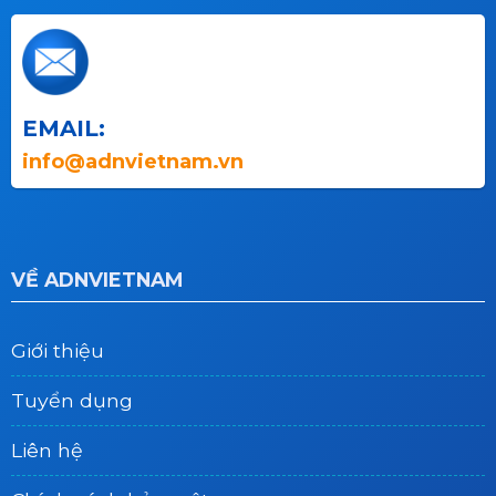
EMAIL:
info@adnvietnam.vn
VỀ ADNVIETNAM
Giới thiệu
Tuyển dụng
Liên hệ