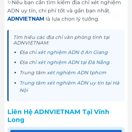
✨Nếu bạn cần tìm kiếm địa chỉ xét nghiệm
ADN uy tín, chi phí tốt và gần bạn nhất.
ADNVIETNAM
là lựa chọn lý tưởng.
Tìm hiểu các địa chỉ văn phòng tỉnh tại
ADNVIETNAM:
Địa chỉ
xét nghiệm ADN ở An Giang
Địa chỉ
xét nghiệm ADN tại Đà Nẵng
Trung tâm
xét nghiệm ADN tphcm
Trung tâm xét nghiệm ADN uy tín tại Hà
Nội
Liên Hệ ADNVIETNAM Tại Vĩnh
Long