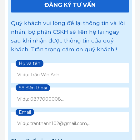
ĐĂNG KÝ TƯ VẤN
Quý khách vui lòng để lại thông tin và lời
nhắn, bộ phận CSKH sẽ liên hệ lại ngay
sau khi nhận được thông tin của quý
khách. Trân trọng cảm ơn quý khách!!
Họ và tên
Số điện thoại
Email