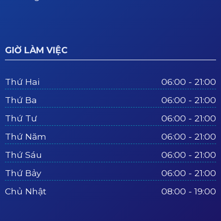
GIỜ LÀM VIỆC
Thứ Hai
06:00 - 21:00
Thứ Ba
06:00 - 21:00
Thứ Tư
06:00 - 21:00
Thứ Năm
06:00 - 21:00
Thứ Sáu
06:00 - 21:00
Thứ Bảy
06:00 - 21:00
Chủ Nhật
08:00 - 19:00