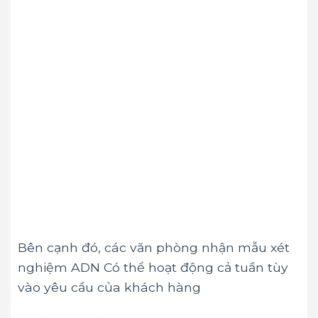
Bên cạnh đó, các văn phòng nhận mẫu xét
nghiệm ADN Có thể hoạt động cả tuần tùy
vào yêu cầu của khách hàng