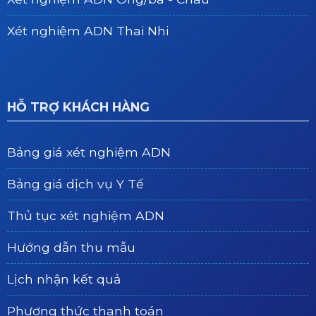
Xét nghiệm ADN Thai Nhi
HỖ TRỢ KHÁCH HÀNG
Bảng giá xét nghiệm ADN
Bảng giá dịch vụ Y Tế
Thủ tục xét nghiệm ADN
Hướng dẫn thu mẫu
Lịch nhận kết quả
Phương thức thanh toán