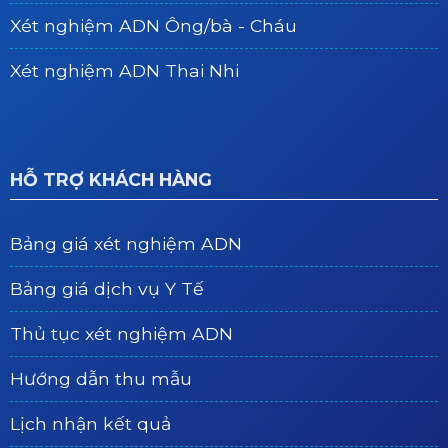
Xét nghiệm ADN Ông/bà - Cháu
Xét nghiệm ADN Thai Nhi
HỖ TRỢ KHÁCH HÀNG
Bảng giá xét nghiệm ADN
Bảng giá dịch vụ Y Tế
Thủ tục xét nghiệm ADN
Hướng dẫn thu mẫu
Lịch nhận kết quả