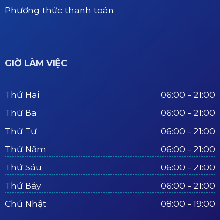
Phương thức thanh toán
GIỜ LÀM VIỆC
Thứ Hai
06:00 - 21:00
Thứ Ba
06:00 - 21:00
Thứ Tư
06:00 - 21:00
Thứ Năm
06:00 - 21:00
Thứ Sáu
06:00 - 21:00
Thứ Bảy
06:00 - 21:00
Chủ Nhật
08:00 - 19:00