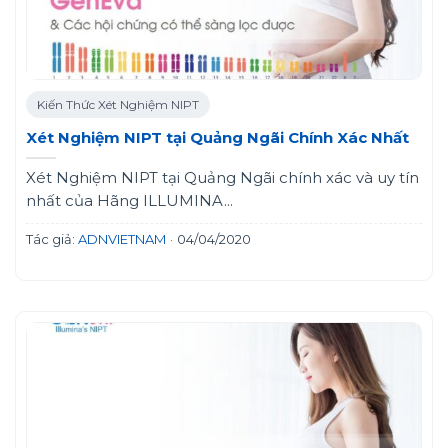
Kiến Thức Xét Nghiệm NIPT
Xét Nghiệm NIPT tại Quảng Ngãi Chính Xác Nhất
Xét Nghiệm NIPT tại Quảng Ngãi chính xác và uy tín
nhất của Hãng ILLUMINA...
Tác giả:
ADNVIETNAM
·
04/04/2020