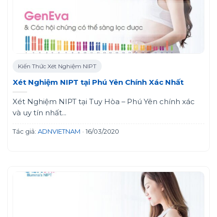
Kiến Thức Xét Nghiệm NIPT
Xét Nghiệm NIPT tại Phú Yên Chính Xác Nhất
Xét Nghiệm NIPT tại Tuy Hòa – Phú Yên chính xác
và uy tín nhất...
Tác giả:
ADNVIETNAM
·
16/03/2020