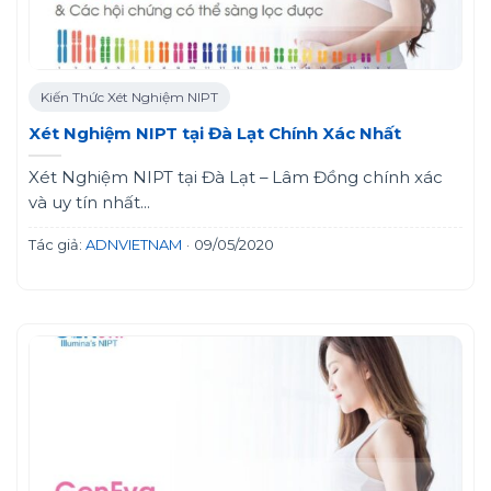
Kiến Thức Xét Nghiệm NIPT
Xét Nghiệm NIPT tại Đà Lạt Chính Xác Nhất
Xét Nghiệm NIPT tại Đà Lạt – Lâm Đồng chính xác
và uy tín nhất...
Tác giả:
ADNVIETNAM
·
09/05/2020