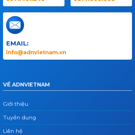
EMAIL:
info@adnvietnam.vn
VỀ ADNVIETNAM
Giới thiệu
Tuyển dụng
Liên hệ