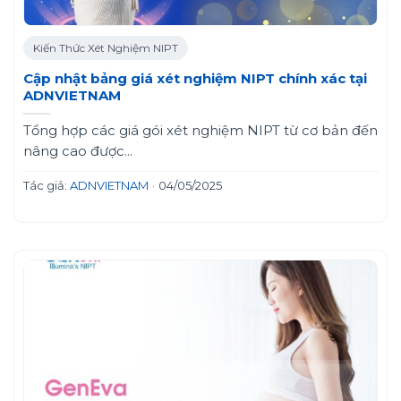
Kiến Thức Xét Nghiệm NIPT
Cập nhật bảng giá xét nghiệm NIPT chính xác tại
ADNVIETNAM
Tổng hợp các giá gói xét nghiệm NIPT từ cơ bản đến
nâng cao được...
Tác giả:
ADNVIETNAM
·
04/05/2025