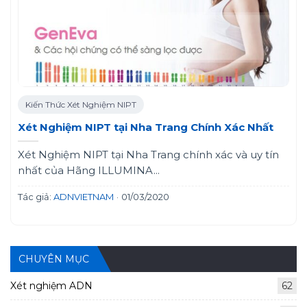
Kiến Thức Xét Nghiệm NIPT
Xét Nghiệm NIPT tại Nha Trang Chính Xác Nhất
Xét Nghiệm NIPT tại Nha Trang chính xác và uy tín
nhất của Hãng ILLUMINA...
Tác giả:
ADNVIETNAM
·
01/03/2020
CHUYÊN MỤC
Xét nghiệm ADN
62