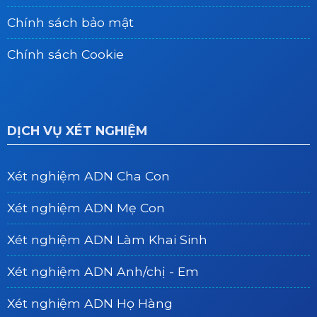
Chính sách bảo mật
Chính sách Cookie
DỊCH VỤ XÉT NGHIỆM
Xét nghiệm ADN Cha Con
Xét nghiệm ADN Mẹ Con
Xét nghiệm ADN Làm Khai Sinh
Xét nghiệm ADN Anh/chị - Em
Xét nghiệm ADN Họ Hàng