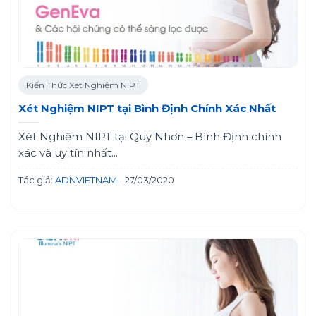
Kiến Thức Xét Nghiệm NIPT
Xét Nghiệm NIPT tại Bình Định Chính Xác Nhất
Xét Nghiệm NIPT tại Quy Nhơn – Bình Định chính
xác và uy tín nhất...
Tác giả:
ADNVIETNAM
·
27/03/2020