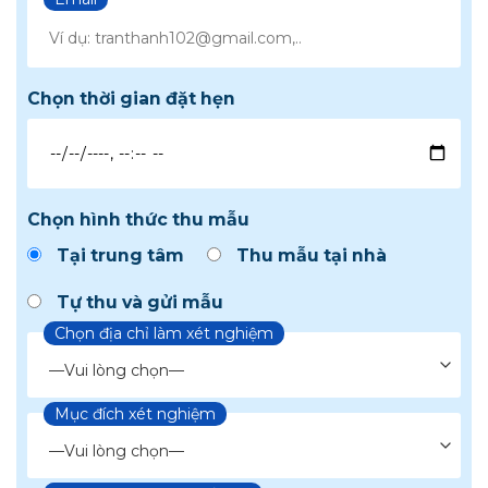
Chọn thời gian đặt hẹn
Chọn hình thức thu mẫu
Tại trung tâm
Thu mẫu tại nhà
Tự thu và gửi mẫu
Chọn địa chỉ làm xét nghiệm
Mục đích xét nghiệm