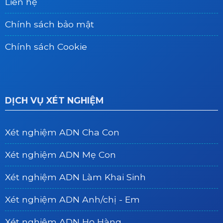
Liên hệ
Chính sách bảo mật
Chính sách Cookie
DỊCH VỤ XÉT NGHIỆM
Xét nghiệm ADN Cha Con
Xét nghiệm ADN Mẹ Con
Xét nghiệm ADN Làm Khai Sinh
Xét nghiệm ADN Anh/chị - Em
Xét nghiệm ADN Họ Hàng