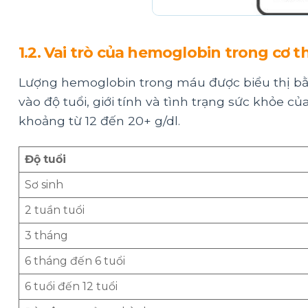
1.2. Vai trò của hemoglobin trong cơ t
Lượng hemoglobin trong máu được biểu thị bằn
vào độ tuổi, giới tính và tình trạng sức khỏe
khoảng từ 12 đến 20+ g/dl.
Độ tuổi
Sơ sinh
2 tuần tuổi
3 tháng
6 tháng đến 6 tuổi
6 tuổi đến 12 tuổi