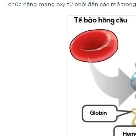
chức năng mang oxy từ phổi đến các mô trong c