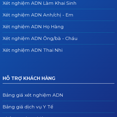
Xét nghiệm ADN Làm Khai Sinh
Xét nghiệm ADN Anh/chị - Em
Xét nghiệm ADN Họ Hàng
Xét nghiệm ADN Ông/bà - Cháu
Xét nghiệm ADN Thai Nhi
HỖ TRỢ KHÁCH HÀNG
Bảng giá xét nghiệm ADN
Bảng giá dịch vụ Y Tế