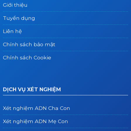
Giới thiệu
Tuyển dụng
Liên hệ
Chính sách bảo mật
Chính sách Cookie
DỊCH VỤ XÉT NGHIỆM
Xét nghiệm ADN Cha Con
Xét nghiệm ADN Mẹ Con