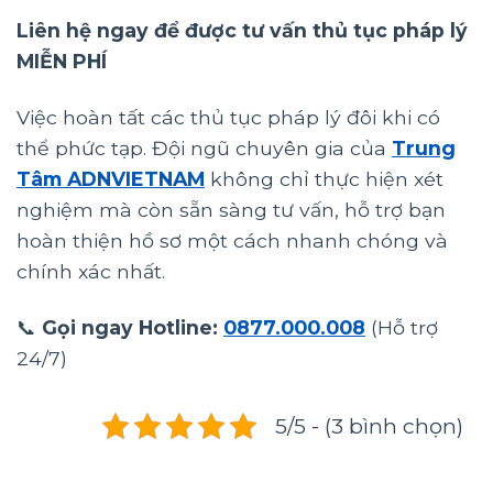
Liên hệ ngay để được tư vấn thủ tục pháp lý
MIỄN PHÍ
Việc hoàn tất các thủ tục pháp lý đôi khi có
thể phức tạp. Đội ngũ chuyên gia của
Trung
Tâm ADNVIETNAM
không chỉ thực hiện xét
nghiệm mà còn sẵn sàng tư vấn, hỗ trợ bạn
hoàn thiện hồ sơ một cách nhanh chóng và
chính xác nhất.
📞
Gọi ngay Hotline:
0877.000.008
(Hỗ trợ
24/7)
5/5 - (3 bình chọn)