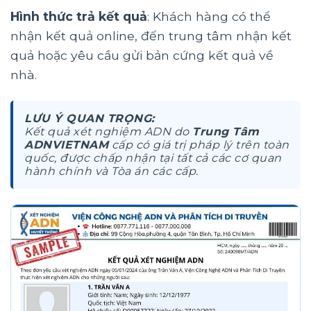
Hình thức trả kết quả
: Khách hàng có thể
nhận kết quả online, đến trung tâm nhận kết
quả hoặc yêu cầu gửi bản cứng kết quả về
nhà.
LƯU Ý QUAN TRỌNG:
Kết quả xét nghiệm ADN do
Trung Tâm
ADNVIETNAM
cấp có giá trị pháp lý trên toàn
quốc, được chấp nhận tại tất cả các cơ quan
hành chính và Tòa án các cấp.