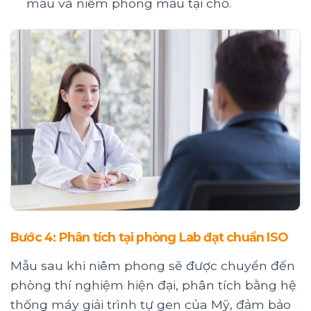
mẫu và niêm phong mẫu tại chỗ.
Bước 4: Phân tích tại phòng Lab đạt chuẩn ISO
Mẫu sau khi niêm phong sẽ được chuyển đến
phòng thí nghiệm hiện đại, phân tích bằng hệ
thống máy giải trình tự gen của Mỹ, đảm bảo