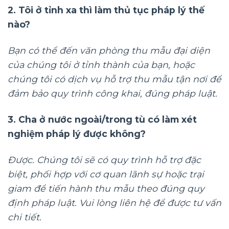
2. Tôi ở tỉnh xa thì làm thủ tục pháp lý thế
nào?
Bạn có thể đến văn phòng thu mẫu đại diện
của chúng tôi ở tỉnh thành của bạn, hoặc
chúng tôi có dịch vụ hỗ trợ thu mẫu tận nơi để
đảm bảo quy trình công khai, đúng pháp luật.
3. Cha ở nước ngoài/trong tù có làm xét
nghiệm pháp lý được không?
Được. Chúng tôi sẽ có quy trình hỗ trợ đặc
biệt, phối hợp với cơ quan lãnh sự hoặc trại
giam để tiến hành thu mẫu theo đúng quy
định pháp luật. Vui lòng liên hệ để được tư vấn
chi tiết.