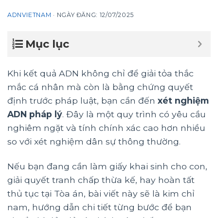
ADNVIETNAM
·
NGÀY ĐĂNG:
12/07/2025
Mục lục
Khi kết quả ADN không chỉ để giải tỏa thắc
mắc cá nhân mà còn là bằng chứng quyết
định trước pháp luật, bạn cần đến
xét nghiệm
ADN pháp lý
. Đây là một quy trình có yêu cầu
nghiêm ngặt và tính chính xác cao hơn nhiều
so với xét nghiệm dân sự thông thường.
Nếu bạn đang cần làm giấy khai sinh cho con,
giải quyết tranh chấp thừa kế, hay hoàn tất
thủ tục tại Tòa án, bài viết này sẽ là kim chỉ
nam, hướng dẫn chi tiết từng bước để bạn