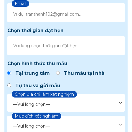
Email
Chọn thời gian đặt hẹn
Chọn hình thức thu mẫu
Tại trung tâm
Thu mẫu tại nhà
Tự thu và gửi mẫu
Chọn địa chỉ làm xét nghiệm
Mục đích xét nghiệm