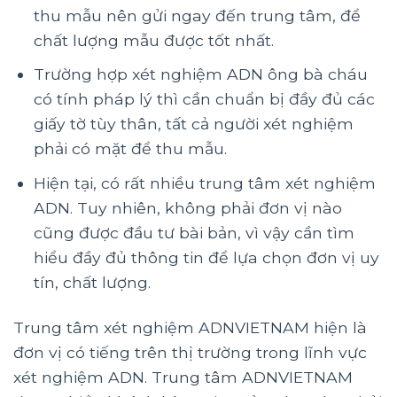
thu mẫu nên gửi ngay đến trung tâm, để
chất lượng mẫu được tốt nhất.
Trường hợp xét nghiệm ADN ông bà cháu
có tính pháp lý thì cần chuẩn bị đầy đủ các
giấy tờ tùy thân, tất cả người xét nghiệm
phải có mặt để thu mẫu.
Hiện tại, có rất nhiều trung tâm xét nghiệm
ADN. Tuy nhiên, không phải đơn vị nào
cũng được đầu tư bài bản, vì vậy cần tìm
hiểu đầy đủ thông tin để lựa chọn đơn vị uy
tín, chất lượng.
Trung tâm xét nghiệm ADNVIETNAM hiện là
đơn vị có tiếng trên thị trường trong lĩnh vực
xét nghiệm ADN. Trung tâm ADNVIETNAM