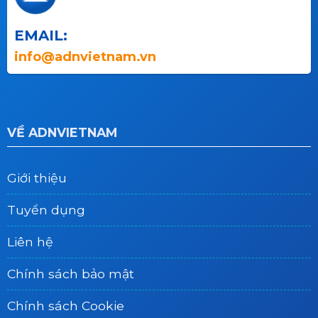
EMAIL:
info@adnvietnam.vn
VỀ ADNVIETNAM
Giới thiệu
Tuyển dụng
Liên hệ
Chính sách bảo mật
Chính sách Cookie