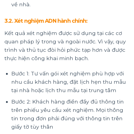
về nhà.
3.2. Xét nghiệm ADN hành chính:
Kết quả xét nghiệm được sử dụng tại các cơ
quan pháp lý trong và ngoài nước. Vì vậy, quy
trình và thủ tục đòi hỏi phức tạp hơn và được
thực hiện công khai minh bạch.
Bước 1: Tư vấn gói xét nghiệm phù hợp với
nhu cầu khách hàng, đặt lịch hẹn thu mẫu
tại nhà hoặc lịch thu mẫu tại trung tâm
Bước 2: Khách hàng điền đầy đủ thông tin
trên phiếu yêu cầu xét nghiệm. Mọi thông
tin trong đơn phải đúng với thông tin trên
giấy tờ tùy thân