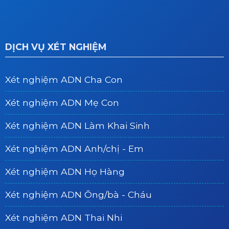
DỊCH VỤ XÉT NGHIỆM
Xét nghiệm ADN Cha Con
Xét nghiệm ADN Mẹ Con
Xét nghiệm ADN Làm Khai Sinh
Xét nghiệm ADN Anh/chị - Em
Xét nghiệm ADN Họ Hàng
Xét nghiệm ADN Ông/bà - Cháu
Xét nghiệm ADN Thai Nhi