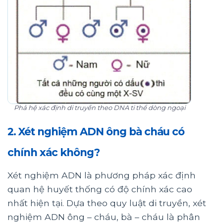
Phả hệ xác định di truyền theo DNA ti thể dòng ngoại
2. Xét nghiệm ADN ông bà cháu có
chính xác không?
Xét nghiệm ADN là phương pháp xác định
quan hệ huyết thống có độ chính xác cao
nhất hiện tại.
Dựa theo quy luật di truyền, xét
nghiệm ADN ông – cháu, bà – cháu là phân