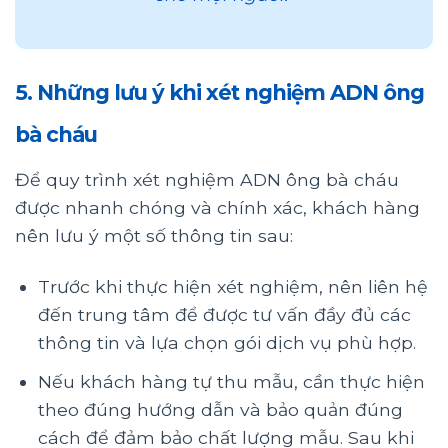
5. Những lưu ý khi xét nghiệm ADN ông
bà cháu
Để quy trình xét nghiệm ADN ông bà cháu
được nhanh chóng và chính xác, khách hàng
nên lưu ý một số thông tin sau:
Trước khi thực hiện xét nghiệm, nên liên hệ
đến trung tâm để được tư vấn đầy đủ các
thông tin và lựa chọn gói dịch vụ phù hợp.
Nếu khách hàng tự thu mẫu, cần thực hiện
theo đúng hướng dẫn và bảo quản đúng
cách để đảm bảo chất lượng mẫu. Sau khi