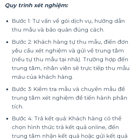
Quy trình xét nghiệm:
Bước 1: Tư vấn về gói dịch vụ, hướng dẫn
thu mẫu và bảo quản đúng cách.
Bước 2: Khách hàng tự thu mẫu, điền đơn
yêu cầu xét nghiệm và gửi về trung tâm
(nếu tự thu mẫu tại nhà). Trường hợp đến
trung tâm, nhân viên sẽ trực tiếp thu mẫu
máu của khách hàng.
Bước 3: Kiểm tra mẫu và chuyển mẫu để
trung tâm xét nghiệm để tiến hành phân
tích.
Bước 4: Trả kết quả: Khách hàng có thể
chọn hình thức trả kết quả online, đến
trung tâm nhận kết quả hoặc gửi kết quả