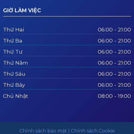
GIỜ LÀM VIỆC
Thứ Hai
06:00 - 21:00
Thứ Ba
06:00 - 21:00
Thứ Tư
06:00 - 21:00
Thứ Năm
06:00 - 21:00
Thứ Sáu
06:00 - 21:00
Thứ Bảy
06:00 - 21:00
Chủ Nhật
08:00 - 19:00
Chính sách bảo mật | Chính sách Cookie