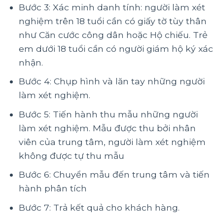
Bước 3: Xác minh danh tính: người làm xét
nghiệm trên 18 tuổi cần có giấy tờ tùy thân
như Căn cước công dân hoặc Hộ chiếu. Trẻ
em dưới 18 tuổi cần có người giám hộ ký xác
nhận.
Bước 4: Chụp hình và lăn tay những người
làm xét nghiệm.
Bước 5: Tiến hành thu mẫu những người
làm xét nghiệm. Mẫu được thu bởi nhân
viên của trung tâm, người làm xét nghiệm
không được tự thu mẫu
Bước 6: Chuyển mẫu đến trung tâm và tiến
hành phân tích
Bước 7: Trả kết quả cho khách hàng.