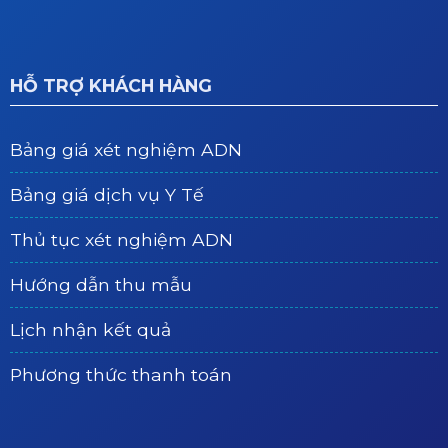
HỖ TRỢ KHÁCH HÀNG
Bảng giá xét nghiệm ADN
Bảng giá dịch vụ Y Tế
Thủ tục xét nghiệm ADN
Hướng dẫn thu mẫu
Lịch nhận kết quả
Phương thức thanh toán