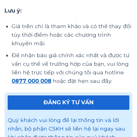
Lưu ý:
Giá trên chỉ là tham khảo và có thể thay đổi
tùy thời điểm hoặc các chương trình
khuyến mãi.
Để nhận báo giá chính xác nhất và được tư
vấn cụ thể về trường hợp của bạn, vui lòng
liên hệ trực tiếp với chúng tôi qua hotline
0877 000 008
hoặc đặt hẹn sau đây.
ĐĂNG KÝ TƯ VẤN
Quý khách vui lòng để lại thông tin và lời
nhắn, bộ phận CSKH sẽ liên hệ lại ngay sau