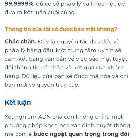
99,9999%
, đủ cơ sở pháp lý và khoa học để
đưa ra kết luận cuối cùng.
Thông tin của tôi có được bảo mật không?
Chắc chắn.
Đây là nguyên tắc đạo đức và
pháp lý hàng đầu. Một trung tâm uy tín sẽ
cam kết bằng văn bản về việc bảo mật tuyệt
đối thông tin cá nhân và kết quả của khách
hàng. Dữ liệu của bạn sẽ được mã hóa và chỉ
bạn mới có quyền truy cập.
Kết luận
Xét nghiệm ADN cha con không chỉ là một
phương pháp khoa học xác định huyết thống,
mà còn là
bước ngoặt quan trọng trong đời