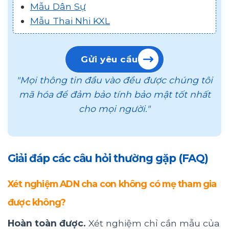
Mẫu Dân Sự
Mẫu Thai Nhi KXL
Gửi yêu cầu
"Mọi thông tin đầu vào đều được chúng tôi
mã hóa để đảm bảo tính bảo mật tốt nhất
cho mọi người."
Giải đáp các câu hỏi thường gặp (FAQ)
Xét nghiệm ADN cha con không có mẹ tham gia
được không?
Hoàn toàn được.
Xét nghiệm chỉ cần mẫu của