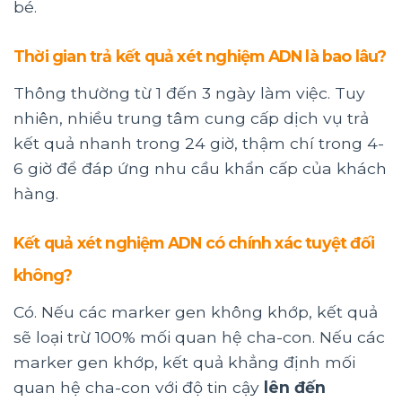
bé.
Thời gian trả kết quả xét nghiệm ADN là bao lâu?
Thông thường từ 1 đến 3 ngày làm việc. Tuy
nhiên, nhiều trung tâm cung cấp dịch vụ trả
kết quả nhanh trong 24 giờ, thậm chí trong 4-
6 giờ để đáp ứng nhu cầu khẩn cấp của khách
hàng.
Kết quả xét nghiệm ADN có chính xác tuyệt đối
không?
Có. Nếu các marker gen không khớp, kết quả
sẽ loại trừ 100% mối quan hệ cha-con. Nếu các
marker gen khớp, kết quả khẳng định mối
quan hệ cha-con với độ tin cậy
lên đến