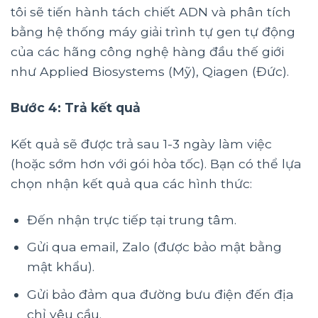
tôi sẽ tiến hành tách chiết ADN và phân tích
bằng hệ thống máy giải trình tự gen tự động
của các hãng công nghệ hàng đầu thế giới
như Applied Biosystems (Mỹ), Qiagen (Đức).
Bước 4: Trả kết quả
Kết quả sẽ được trả sau 1-3 ngày làm việc
(hoặc sớm hơn với gói hỏa tốc). Bạn có thể lựa
chọn nhận kết quả qua các hình thức:
Đến nhận trực tiếp tại trung tâm.
Gửi qua email, Zalo (được bảo mật bằng
mật khẩu).
Gửi bảo đảm qua đường bưu điện đến địa
chỉ yêu cầu.