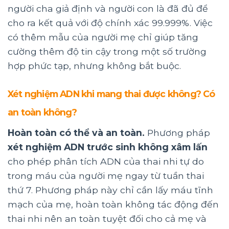
người cha giả định và người con là đã đủ để
cho ra kết quả với độ chính xác 99.999%. Việc
có thêm mẫu của người mẹ chỉ giúp tăng
cường thêm độ tin cậy trong một số trường
hợp phức tạp, nhưng không bắt buộc.
Xét nghiệm ADN khi mang thai được không? Có
an toàn không?
Hoàn toàn có thể và an toàn.
Phương pháp
xét nghiệm ADN trước sinh không xâm lấn
cho phép phân tích ADN của thai nhi tự do
trong máu của người mẹ ngay từ tuần thai
thứ 7. Phương pháp này chỉ cần lấy máu tĩnh
mạch của mẹ, hoàn toàn không tác động đến
thai nhi nên an toàn tuyệt đối cho cả mẹ và