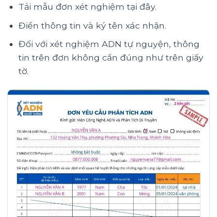
Tải mẫu đơn xét nghiệm tại đây.
Điền thông tin và ký tên xác nhận.
Đối với xét nghiệm ADN tự nguyện, thông
tin trên đơn không cần đúng như trên giấy
tờ.