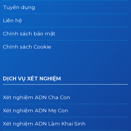
Tuyển dụng
Liên hệ
Chính sách bảo mật
Chính sách Cookie
DỊCH VỤ XÉT NGHIỆM
Xét nghiệm ADN Cha Con
Xét nghiệm ADN Mẹ Con
Xét nghiệm ADN Làm Khai Sinh