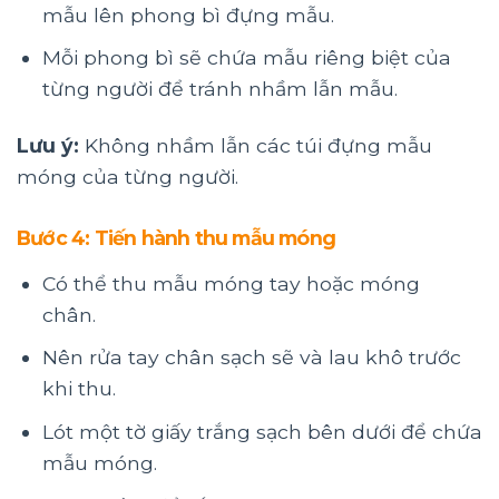
mẫu lên phong bì đựng mẫu.
Mỗi phong bì sẽ chứa mẫu riêng biệt của
từng người để tránh nhầm lẫn mẫu.
Lưu ý:
Không nhầm lẫn các túi đựng mẫu
móng của từng người.
Bước 4: Tiến hành thu mẫu móng
Có thể thu mẫu móng tay hoặc móng
chân.
Nên rửa tay chân sạch sẽ và lau khô trước
khi thu.
Lót một tờ giấy trắng sạch bên dưới để chứa
mẫu móng.