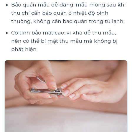
Bảo quản mẫu dễ dàng: mẫu móng sau khi
thu chỉ cần bảo quản ở nhiệt độ bình
thường, không cần bảo quản trong tủ lạnh.
Có tính bảo mật cao: vì khá dễ thu mẫu,
nên có thể bí mật thu mẫu mà không bị
phát hiện.