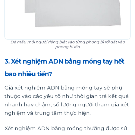
Để mẫu mỗi người riêng biệt vào từng phong bì rồi đặt vào
phong bì lớn
3. Xét nghiệm ADN bằng móng tay hết
bao nhiêu tiền?
Giá xét nghiệm ADN bằng móng tay sẽ phụ
thuộc vào các yêu tố như thời gian trả kết quả
nhanh hay chậm, số lượng người tham gia xét
nghiệm và trung tâm thực hiện.
Xét nghiệm ADN bằng móng thường được sử