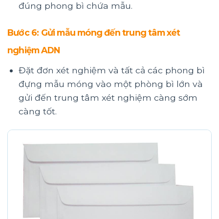
đúng phong bì chứa mẫu.
Bước 6: Gửi mẫu móng đến trung tâm xét
nghiệm ADN
Đặt đơn xét nghiệm và tất cả các phong bì
đựng mẫu móng vào một phòng bì lớn và
gửi đến trung tâm xét nghiệm càng sớm
càng tốt.