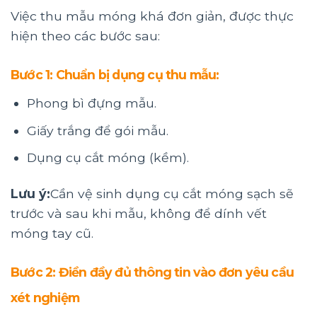
Việc thu mẫu móng khá đơn giản, được thực
hiện theo các bước sau:
Bước 1: Chuẩn bị dụng cụ thu mẫu:
Phong bì đựng mẫu.
Giấy trắng để gói mẫu.
Dụng cụ cắt móng (kềm).
Lưu ý:
Cần vệ sinh dụng cụ cắt móng sạch sẽ
trước và sau khi mẫu, không để dính vết
móng tay cũ.
Bước 2: Điền đầy đủ thông tin vào đơn yêu cầu
xét nghiệm