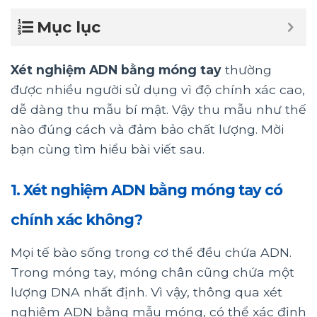
Mục lục
Xét nghiệm ADN bằng móng tay
thường
được nhiều người sử dụng vì độ chính xác cao,
dễ dàng thu mẫu bí mật. Vậy thu mẫu như thế
nào đúng cách và đảm bảo chất lượng. Mời
bạn cùng tìm hiểu bài viết sau.
1. Xét nghiệm ADN bằng móng tay có
chính xác không?
Mọi tế bào sống trong cơ thể đều chứa ADN.
Trong móng tay, móng chân cũng chứa một
lượng DNA nhất định. Vì vậy, thông qua xét
nghiệm ADN bằng mẫu móng, có thể xác định