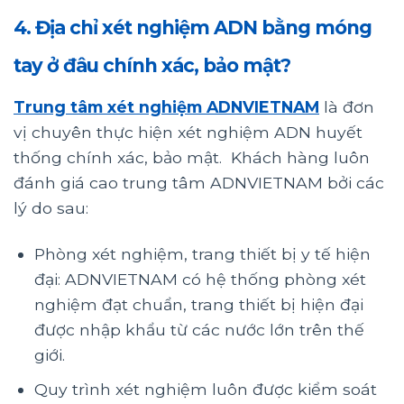
4. Địa chỉ xét nghiệm ADN bằng móng
tay ở đâu chính xác, bảo mật?
Trung tâm xét nghiệm ADNVIETNAM
là đơn
vị chuyên thực hiện xét nghiệm ADN huyết
thống chính xác, bảo mật. Khách hàng luôn
đánh giá cao trung tâm ADNVIETNAM bởi các
lý do sau:
Phòng xét nghiệm, trang thiết bị y tế hiện
đại: ADNVIETNAM có hệ thống phòng xét
nghiệm đạt chuẩn, trang thiết bị hiện đại
được nhập khẩu từ các nước lớn trên thế
giới.
Quy trình xét nghiệm luôn được kiểm soát