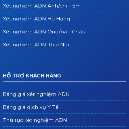
Xét nghiệm ADN Anh/chị - Em
Xét nghiệm ADN Họ Hàng
Xét nghiệm ADN Ông/bà - Cháu
Xét nghiệm ADN Thai Nhi
HỖ TRỢ KHÁCH HÀNG
Bảng giá xét nghiệm ADN
Bảng giá dịch vụ Y Tế
Thủ tục xét nghiệm ADN