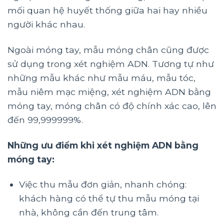
mối quan hệ huyết thống giữa hai hay nhiều
người khác nhau.
Ngoài móng tay, mẫu móng chân cũng được
sử dụng trong xét nghiệm ADN. Tương tự như
những mẫu khác như mẫu máu, mẫu tóc,
mẫu niêm mạc miệng, xét nghiệm ADN bằng
móng tay, móng chân có độ chính xác cao, lên
đến 99,999999%.
Những ưu điểm khi xét nghiệm ADN bằng
móng tay:
Việc thu mẫu đơn giản, nhanh chóng:
khách hàng có thể tự thu mẫu móng tại
nhà, không cần đến trung tâm.