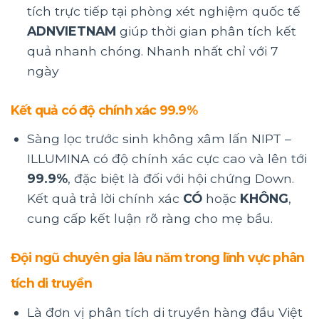
tích trực tiếp tại phòng xét nghiệm quốc tế
ADNVIETNAM
giúp thời gian phân tích kết
quả nhanh chóng. Nhanh nhất chỉ với 7
ngày
Kết quả có độ chính xác 99.9%
Sàng lọc trước sinh không xâm lấn NIPT –
ILLUMINA có độ chính xác cực cao và lên tới
99.9%
, đặc biệt là đối với hội chứng Down.
Kết quả trả lời chính xác
CÓ
hoặc
KHÔNG
,
cung cấp kết luận rõ ràng cho mẹ bầu.
Đội ngũ chuyên gia lâu năm trong lĩnh vực phân
tích di truyền
Là đơn vị phân tích di truyền hàng đầu Việt