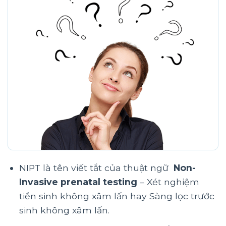
NIPT là tên viết tắt của thuật ngữ
Non-
Invasive prenatal testing
– Xét nghiệm
tiền sinh không xâm lấn hay Sàng lọc trước
sinh không xâm lấn.