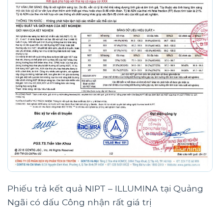
Phiếu trả kết quả NIPT – ILLUMINA tại Quảng
Ngãi có dấu Công nhận rất giá trị