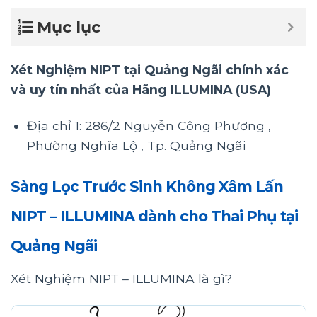
Mục lục
Xét Nghiệm NIPT tại Quảng Ngãi chính xác
và uy tín nhất của Hãng ILLUMINA (USA)
Địa chỉ 1: 286/2 Nguyễn Công Phương ,
Phường Nghĩa Lộ , Tp. Quảng Ngãi
Sàng Lọc Trước Sinh Không Xâm Lấn
NIPT – ILLUMINA dành cho Thai Phụ tại
Quảng Ngãi
Xét Nghiệm NIPT – ILLUMINA là gì?