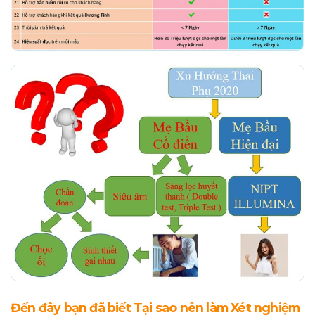
Đến đây bạn đã biết Tại sao nên làm Xét nghiệm