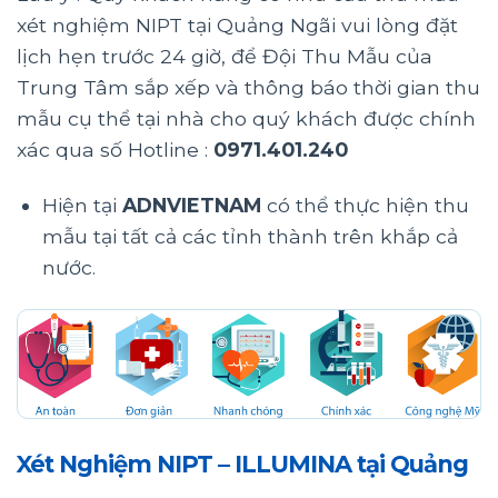
xét nghiệm NIPT tại Quảng Ngãi vui lòng đặt
lịch hẹn trước 24 giờ, để Đội Thu Mẫu của
Trung Tâm sắp xếp và thông báo thời gian thu
mẫu cụ thể tại nhà cho quý khách được chính
xác qua số Hotline :
0971.401.240
Hiện tại
ADNVIETNAM
có thể thực hiện thu
mẫu tại tất cả các tỉnh thành trên khắp cả
nước.
Xét Nghiệm NIPT – ILLUMINA tại Quảng