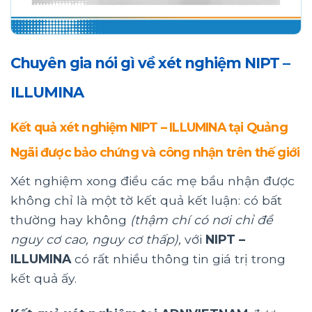
Chuyên gia nói gì về xét nghiệm NIPT –
ILLUMINA
Kết quả xét nghiệm NIPT – ILLUMINA tại Quảng
Ngãi được bảo chứng và công nhận trên thế giới
Xét nghiệm xong điều các mẹ bầu nhận được
không chỉ là một tờ kết quả kết luận: có bất
thường hay không
(thậm chí có nơi chỉ đề
nguy cơ cao, nguy cơ thấp),
với
NIPT –
ILLUMINA
có rất nhiều thông tin giá trị trong
kết quả ấy.