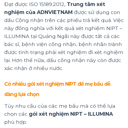
Đạt được ISO 15189:2012,
Trung tâm xét
nghiệm của ADNVIETNAM
được sử dụng con
dấu Công nhận trên các phiếu trả kết quả. Việc
này đồng nghĩa với kết quả xét nghiệm NIPT –
ILLUMINA tại Quảng Ngãi này được tất cả các
bác sĩ, bệnh viện công nhận, bệnh nhân tránh
được tình trạng phải xét nghiệm đi xét nghiệm
lại. Hơn thế nữa, dấu công nhận này còn được
xác nhận ở nhiều nước.
Có nhiều gói xét nghiệm NIPT để mẹ bầu dễ
dàng lựa chọn
Tùy nhu cầu của các mẹ bầu mà có thể lựa
chọn các
gói xét nghiệm NIPT – ILLUMINA
phù hợp.