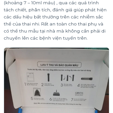
(khoảng 7 – 10ml máu) , qua các quá trình
tách chiết, phân tích, đánh giá giúp phát hiện
các dấu hiệu bất thường trên các nhiễm sắc
thể của thai nhi. Rất an toàn cho thai phụ và
có thể thu mẫu tại nhà mà không cần phải di
chuyển lên các bệnh viện tuyến trên.