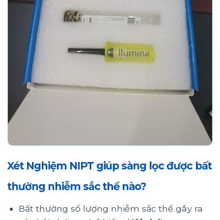
Xét Nghiệm NIPT giúp sàng lọc được bất
thường nhiễm sắc thể nào?
Bất thường số lượng nhiễm sắc thể gây ra