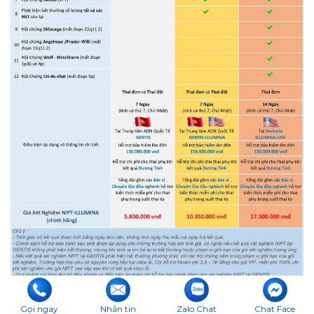
Gọi ngay
Nhắn tin
Zalo Chat
Chat Face