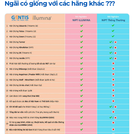
Ngãi có giống với các hãng khác ???