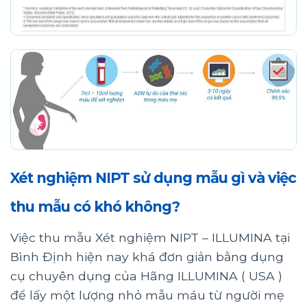
Xét nghiệm NIPT sử dụng mẫu gì và việc
thu mẫu có khó không?
Việc thu mẫu Xét nghiệm NIPT – ILLUMINA tại
Bình Định hiện nay khá đơn giản bằng dụng
cụ chuyên dụng của Hãng ILLUMINA ( USA )
để lấy một lượng nhỏ mẫu máu từ người mẹ