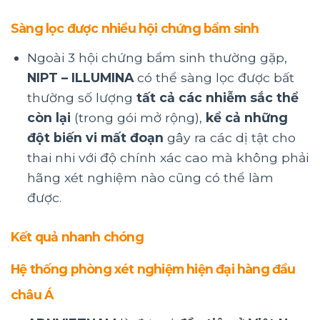
Sàng lọc được nhiều hội chứng bẩm sinh
Ngoài 3 hội chứng bẩm sinh thường gặp,
NIPT – ILLUMINA
có thể sàng lọc được bất
thường số lượng
tất cả các nhiễm sắc thể
còn lại
(trong gói mở rộng),
kể cả những
đột biến vi mất đoạn
gây ra các dị tật cho
thai nhi với độ chính xác cao mà không phải
hãng xét nghiệm nào cũng có thể làm
được.
Kết quả nhanh chóng
Hệ thống phòng xét nghiệm hiện đại hàng đầu
châu Á