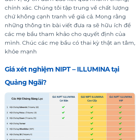
chính xác. Chúng tôi tập trung về chất lượng
chứ không cạnh tranh về giá cả. Mong rằng
những thông tin bài viết đưa ra sẽ hữu ích để
các mẹ bầu tham khảo cho quyết định của
mình. Chúc các mẹ bầu có thai kỳ thật an tâm,
khỏe mạnh
Giá xét nghiệm NIPT – ILLUMINA tại
Quảng Ngãi?