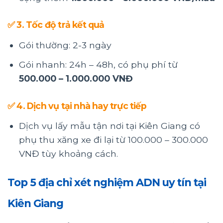
✅
3. Tốc độ trả kết quả
Gói thường: 2-3 ngày
Gói nhanh: 24h – 48h, có phụ phí từ
500.000 – 1.000.000 VNĐ
✅
4. Dịch vụ tại nhà hay trực tiếp
Dịch vụ lấy mẫu tận nơi tại Kiên Giang có
phụ thu xăng xe đi lại từ 100.000 – 300.000
VNĐ tùy khoảng cách.
Top 5 địa chỉ xét nghiệm ADN uy tín tại
Kiên Giang