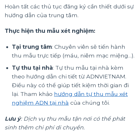
Hoàn tất các thủ tục đăng ký cần thiết dưới sự
hướng dẫn của trung tâm.
Thực hiện thu mẫu xét nghiệm:
Tại trung tâm
: Chuyên viên sẽ tiến hành
thu mẫu trực tiếp (máu, niêm mạc miệng…).
Tự thu tại nhà
: Tự thu mẫu tại nhà kèm
theo hướng dẫn chi tiết từ ADNVIETNAM.
Điều này có thể giúp tiết kiệm thời gian đi
lại. Tham khảo
hướng dẫn tự thu mẫu xét
nghiệm ADN tại nhà
của chúng tôi.
Lưu ý
: Dịch vụ thu mẫu tận nơi có thể phát
sinh thêm chi phí di chuyển.