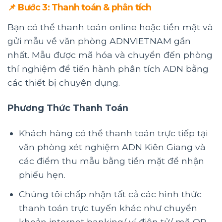
📌 Bước 3: Thanh toán & phân tích
Bạn có thể thanh toán online hoặc tiền mặt và
gửi mẫu về văn phòng ADNVIETNAM gần
nhất. Mẫu được mã hóa và chuyển đến phòng
thí nghiệm để tiến hành phân tích ADN bằng
các thiết bị chuyên dụng.
Phương Thức Thanh Toán
Khách hàng có thể thanh toán trực tiếp tại
văn phòng xét nghiệm ADN Kiên Giang và
các điểm thu mẫu bằng tiền mặt để nhận
phiếu hẹn.
Chúng tôi chấp nhận tất cả các hình thức
thanh toán trực tuyến khác như chuyển
khoản internet banking/ ví điện tử/ mã QR