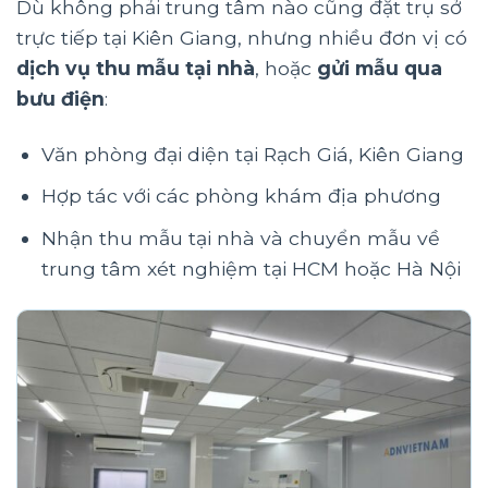
Dù không phải trung tâm nào cũng đặt trụ sở
trực tiếp tại Kiên Giang, nhưng nhiều đơn vị có
dịch vụ thu mẫu tại nhà
, hoặc
gửi mẫu qua
bưu điện
:
Văn phòng đại diện tại Rạch Giá, Kiên Giang
Hợp tác với các phòng khám địa phương
Nhận thu mẫu tại nhà và chuyển mẫu về
trung tâm xét nghiệm tại HCM hoặc Hà Nội