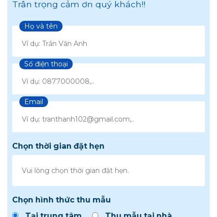
Trân trọng cảm ơn quý khách!!
Họ và tên
Số điện thoại
Email
Chọn thời gian đặt hẹn
Chọn hình thức thu mẫu
Tại trung tâm
Thu mẫu tại nhà