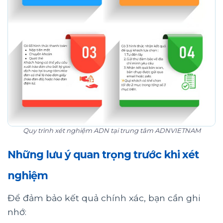
Quy trình xét nghiệm ADN tại trung tâm ADNVIETNAM
Những lưu ý quan trọng trước khi xét
nghiệm
Để đảm bảo kết quả chính xác, bạn cần ghi
nhớ: