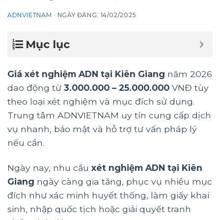
ADNVIETNAM
·
NGÀY ĐĂNG:
14/02/2025
Mục lục
Giá xét nghiệm ADN tại Kiên Giang
năm 2026
dao động từ
3.000.000 – 25.000.000
VNĐ tùy
theo loại xét nghiệm và mục đích sử dụng.
Trung tâm ADNVIETNAM uy tín cung cấp dịch
vụ nhanh, bảo mật và hỗ trợ tư vấn pháp lý
nếu cần.
Ngày nay, nhu cầu
xét nghiệm ADN tại Kiên
Giang
ngày càng gia tăng, phục vụ nhiều mục
đích như xác minh huyết thống, làm giấy khai
sinh, nhập quốc tịch hoặc giải quyết tranh