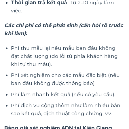
Thời gian trả kết quả
: Từ 2-10 ngày làm
việc.
Các chi phí có thể phát sinh (cần hỏi rõ trước
khi làm):
Phí thu mẫu lại nếu mẫu ban đầu không
đạt chất lượng (do lỗi từ phía khách hàng
khi tự thu mẫu).
Phí xét nghiệm cho các mẫu đặc biệt (nếu
ban đầu không được thông báo).
Phí làm nhanh kết quả (nếu có yêu cầu).
Phí dịch vụ cộng thêm như làm nhiều bản
sao kết quả, dịch thuật công chứng, v.v.
Bảng giá xét nghiệm ADN tại Kiên Giang