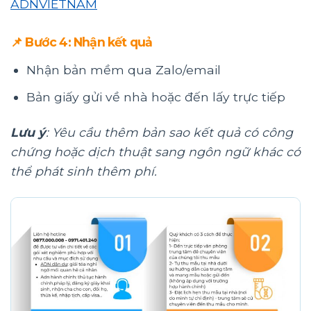
ADNVIETNAM
📌 Bước 4: Nhận kết quả
Nhận bản mềm qua Zalo/email
Bản giấy gửi về nhà hoặc đến lấy trực tiếp
Lưu ý
: Yêu cầu thêm bản sao kết quả có công
chứng hoặc dịch thuật sang ngôn ngữ khác có
thể phát sinh thêm phí.