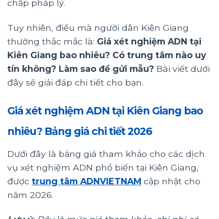
chấp pháp lý.
Tuy nhiên, điều mà người dân Kiên Giang
thường thắc mắc là:
Giá xét nghiệm ADN tại
Kiên Giang bao nhiêu? Có trung tâm nào uy
tín không? Làm sao để gửi mẫu?
Bài viết dưới
đây sẽ giải đáp chi tiết cho bạn.
Giá xét nghiệm ADN tại Kiên Giang bao
nhiêu? Bảng giá chi tiết 2026
Dưới đây là bảng giá tham khảo cho các dịch
vụ xét nghiệm ADN phổ biến tại Kiên Giang,
được
trung tâm ADNVIETNAM
cập nhật cho
năm 2026.