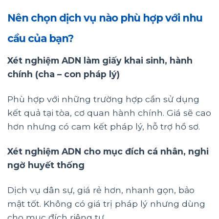
Nên chọn dịch vụ nào phù hợp với nhu
cầu của bạn?
Xét nghiệm ADN làm giấy khai sinh, hành
chính (cha – con pháp lý)
Phù hợp với những trường hợp cần sử dụng
kết quả tại tòa, cơ quan hành chính. Giá sẽ cao
hơn nhưng có cam kết pháp lý, hỗ trợ hồ sơ.
Xét nghiệm ADN cho mục đích cá nhân, nghi
ngờ huyết thống
Dịch vụ dân sự, giá rẻ hơn, nhanh gọn, bảo
mật tốt. Không có giá trị pháp lý nhưng dùng
cho mục đích riêng tư.