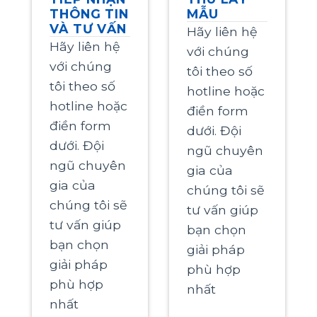
THÔNG TIN
MẪU
VÀ TƯ VẤN
Hãy liên hệ
Hãy liên hệ
với chúng
với chúng
tôi theo số
tôi theo số
hotline hoặc
hotline hoặc
điền form
điền form
dưới. Đội
dưới. Đội
ngũ chuyên
ngũ chuyên
gia của
gia của
chúng tôi sẽ
chúng tôi sẽ
tư vấn giúp
tư vấn giúp
bạn chọn
bạn chọn
giải pháp
giải pháp
phù hợp
phù hợp
nhất
nhất