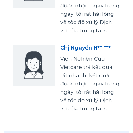
được nhận ngay trong
ngày, tôi rất hài lòng
về tốc độ xử lý Dịch
vụ của trung tâm.
Chị Nguyễn H** ***
Viện Nghiên Cứu
Vietcare trả kết quả
rất nhanh, kết quả
được nhận ngay trong
ngày, tôi rất hài lòng
về tốc độ xử lý Dịch
vụ của trung tâm.