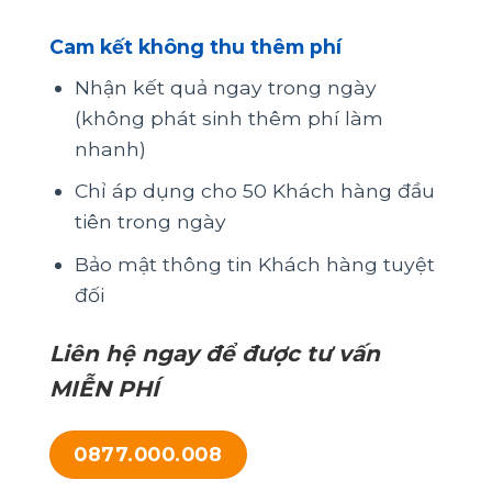
Cam kết không thu thêm phí
Nhận kết quả ngay trong ngày
(không phát sinh thêm phí làm
nhanh)
Chỉ áp dụng cho 50 Khách hàng đầu
tiên trong ngày
Bảo mật thông tin Khách hàng tuyệt
đối
Liên hệ ngay để được tư vấn
MIỄN PHÍ
0877.000.008