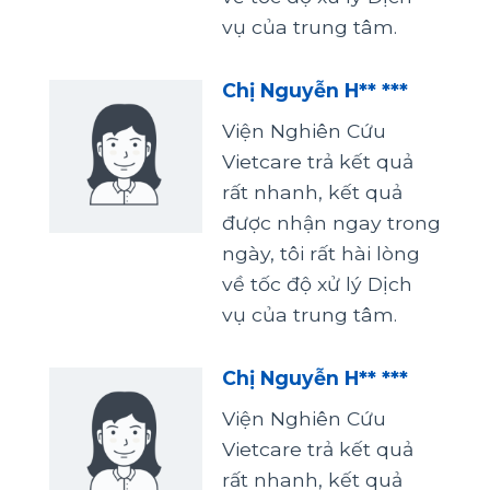
vụ của trung tâm.
Chị Nguyễn H** ***
Viện Nghiên Cứu
Vietcare trả kết quả
rất nhanh, kết quả
được nhận ngay trong
ngày, tôi rất hài lòng
về tốc độ xử lý Dịch
vụ của trung tâm.
Chị Nguyễn H** ***
Viện Nghiên Cứu
Vietcare trả kết quả
rất nhanh, kết quả