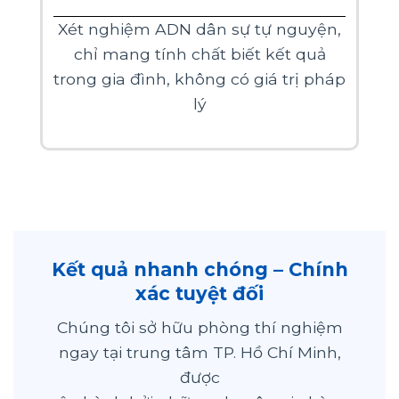
Xét nghiệm ADN dân sự tự nguyện,
chỉ mang tính chất biết kết quả
trong gia đình, không có giá trị pháp
lý
Kết quả nhanh chóng – Chính
xác tuyệt đối
Chúng tôi sở hữu phòng thí nghiệm
ngay tại trung tâm TP. Hồ Chí Minh,
được