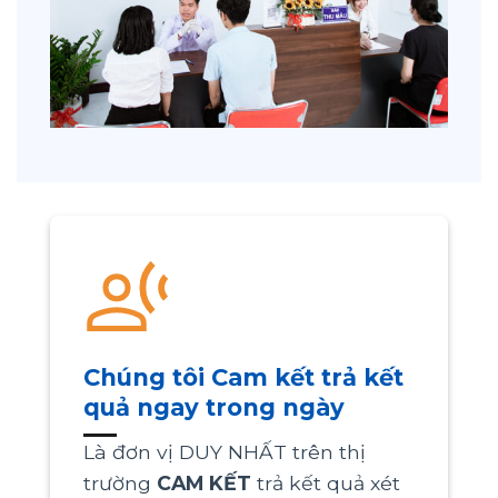
Chúng tôi Cam kết trả kết
quả ngay trong ngày
Là đơn vị DUY NHẤT trên thị
trường
CAM KẾT
trả kết quả xét