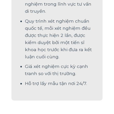
nghiệm trong lĩnh vực tư vấn
di truyền.
Quy trình xét nghiệm chuẩn
quốc tế, mỗi xét nghiệm đều
được thực hiện 2 lần, được
kiểm duyệt bởi một tiến sĩ
khoa học trước khi đưa ra kết
luận cuối cùng.
Giá xét nghiệm cực kỳ cạnh
tranh so với thị trường.
Hỗ trợ lấy mẫu tận nơi 24/7.