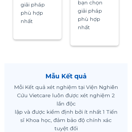
bạn chọn
giải pháp
giải pháp
phù hợp
phù hợp
nhất
nhất
Mẫu Kết quả
Mỗi Kết quả xét nghiệm tại Viện Nghiên
Cứu Vietcare luôn được xét nghiệm 2
lần độc
lập và được kiểm định bởi ít nhất 1 Tiến
sĩ Khoa học, đảm bảo độ chính xác
tuyệt đối