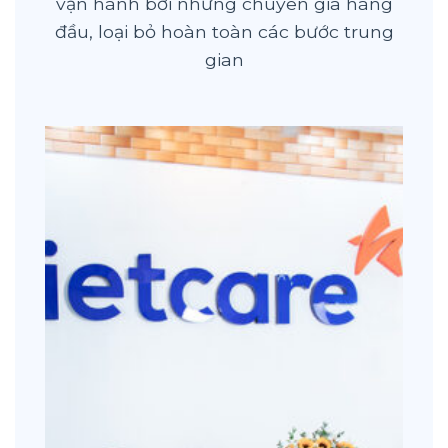
vận hành bởi những chuyên gia hàng
đầu, loại bỏ hoàn toàn các bước trung
gian