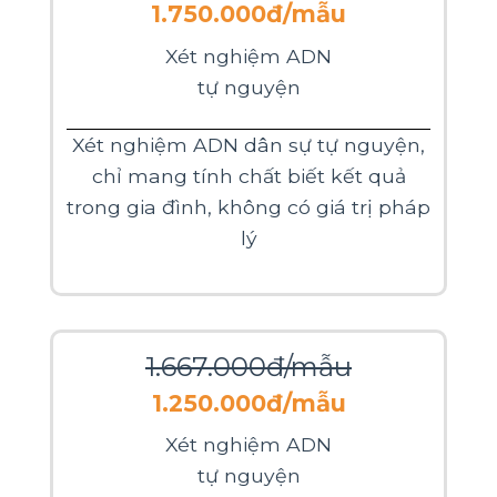
1.750.000đ/mẫu
Xét nghiệm ADN
tự nguyện
Xét nghiệm ADN dân sự tự nguyện,
chỉ mang tính chất biết kết quả
trong gia đình, không có giá trị pháp
lý
1.667.000đ/mẫu
1.250.000đ/mẫu
Xét nghiệm ADN
tự nguyện