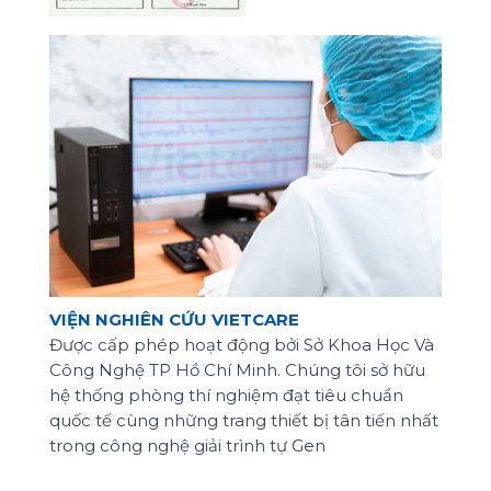
VIỆN NGHIÊN CỨU VIETCARE
Được cấp phép hoạt động bởi Sở Khoa Học Và
Công Nghệ TP Hồ Chí Minh. Chúng tôi sở hữu
hệ thống phòng thí nghiệm đạt tiêu chuẩn
quốc tế cùng những trang thiết bị tân tiến nhất
trong công nghệ giải trình tự Gen